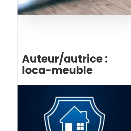
Auteur/autrice :
loca-meuble