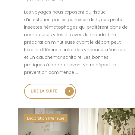
Les voyages nous exposent au risque
d’infestation par les punaises de lit, ces petits
insectes hématophages qui prolifèrent dans de
nombreuses villes à travers le monde. Une
préparation minutieuse avant le départ peut
faire la différence entre des vacances réussies
et un cauchemar sanitaire. Les bonnes
pratiques à adopter avant votre départ La
prévention commence …
« COMMENT ÉVITER DE TRANS
LIRE LA SUITE
Décoration Intérieure