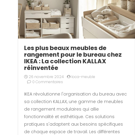
Les plus beaux meubles de
rangement pour le bureau chez
IKEA : La collection KALLAX
réinventée
26 novembre 2024
loca-meuble
0 Commentaires
IKEA révolutionne l'organisation du bureau avec
sa collection KALLAX, une gamme de meubles
de rangement modulaires qui allie
fonctionnalité et esthétique. Ces solutions
pratiques s'adaptent aux besoins spécifiques
de chaque espace de travail. Les différentes