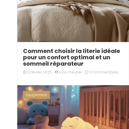
Comment choisir la literie idéale
pour un confort optimal et un
sommeil réparateur
12 février 2025
loca-meuble
0 Commentaires
Equipement