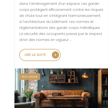
dans l’aménagement d’un espace. Les garde-
corps protègent efficacement contre les risques
de chute tout en s’intégrant harmonieusement
à l’architecture du bâtiment. Les normes et
réglementations des garde-corps métalliques
La sécurité des occupants passe par le respect
strict des normes en vigueur …
« CRITÈRES ESSENTIELS POUR
LIRE LA SUITE
Non classé