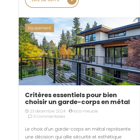
Equipement
Critères essentiels pour bien
choisir un garde-corps en métal
23 décembre 2024
loca-meuble
0 Commentaires
Le choix d’un garde-corps en métal représente
une décision qui allie sécurité et esthétique