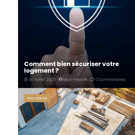
Comment bien sécuriser votre
logement ?
20 février 2025
loca-meuble
0 Commentaires
Non classé