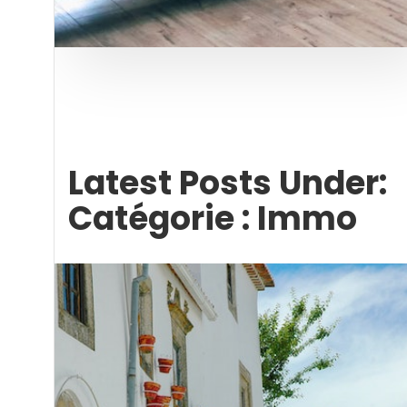
Latest Posts Under:
Catégorie :
Immo