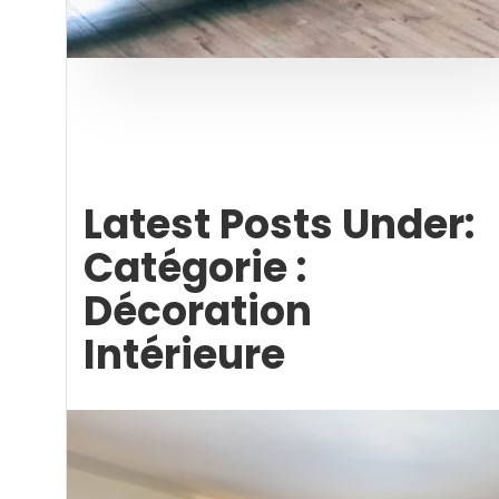
Latest Posts Under:
Catégorie :
Décoration
Intérieure