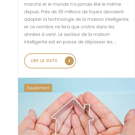
marché et le monde n’a jamais été le même
depuis. Près de 30 millions de foyers devraient
adopter la technologie de la maison intelligente,
et ce nombre ne fera que croître dans les
années à venir. Le secteur de la maison
intelligente est en passe de dépasser les …
« LA SÉCURITÉ DE VOS ESPAC
LIRE LA SUITE
Equipement