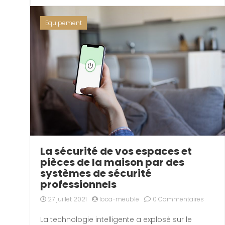
Equipement
La sécurité de vos espaces et
pièces de la maison par des
systèmes de sécurité
professionnels
27 juillet 2021
loca-meuble
0 Commentaires
La technologie intelligente a explosé sur le