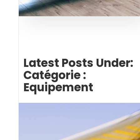
Latest Posts Under:
Catégorie :
Equipement