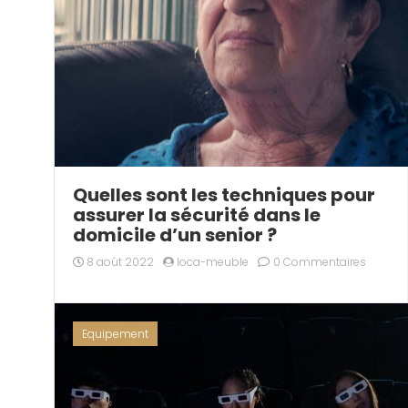
Quelles sont les techniques pour
assurer la sécurité dans le
domicile d’un senior ?
8 août 2022
loca-meuble
0 Commentaires
Equipement