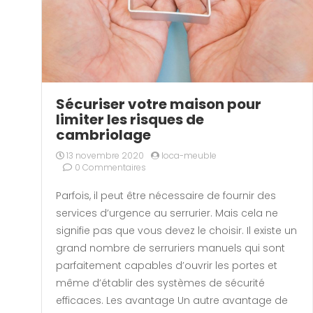
Sécuriser votre maison pour
limiter les risques de
cambriolage
13 novembre 2020
loca-meuble
0 Commentaires
Parfois, il peut être nécessaire de fournir des
services d’urgence au serrurier. Mais cela ne
signifie pas que vous devez le choisir. Il existe un
grand nombre de serruriers manuels qui sont
parfaitement capables d’ouvrir les portes et
même d’établir des systèmes de sécurité
efficaces. Les avantage Un autre avantage de