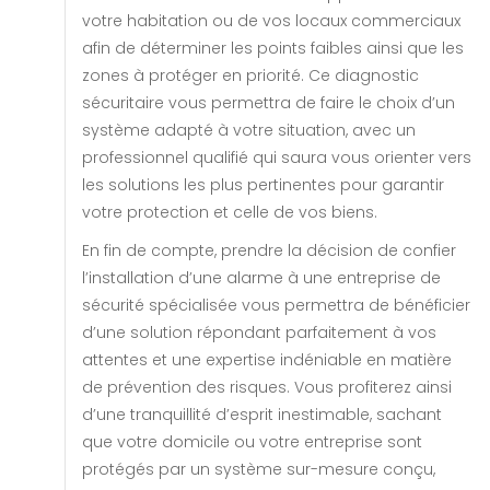
votre habitation ou de vos locaux commerciaux
afin de déterminer les points faibles ainsi que les
zones à protéger en priorité. Ce diagnostic
sécuritaire vous permettra de faire le choix d’un
système adapté à votre situation, avec un
professionnel qualifié qui saura vous orienter vers
les solutions les plus pertinentes pour garantir
votre protection et celle de vos biens.
En fin de compte, prendre la décision de confier
l’installation d’une alarme à une entreprise de
sécurité spécialisée vous permettra de bénéficier
d’une solution répondant parfaitement à vos
attentes et une expertise indéniable en matière
de prévention des risques. Vous profiterez ainsi
d’une tranquillité d’esprit inestimable, sachant
que votre domicile ou votre entreprise sont
protégés par un système sur-mesure conçu,