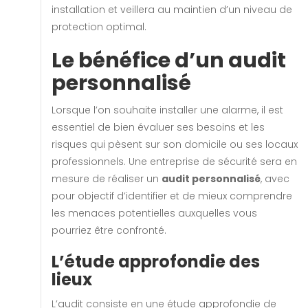
installation et veillera au maintien d’un niveau de
protection optimal.
Le bénéfice d’un audit
personnalisé
Lorsque l’on souhaite installer une alarme, il est
essentiel de bien évaluer ses besoins et les
risques qui pèsent sur son domicile ou ses locaux
professionnels. Une entreprise de sécurité sera en
mesure de réaliser un
audit personnalisé
, avec
pour objectif d’identifier et de mieux comprendre
les menaces potentielles auxquelles vous
pourriez être confronté.
L’étude approfondie des
lieux
L’audit consiste en une étude approfondie de