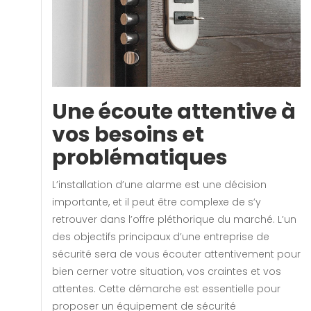
Une écoute attentive à
vos besoins et
problématiques
L’installation d’une alarme est une décision
importante, et il peut être complexe de s’y
retrouver dans l’offre pléthorique du marché. L’un
des objectifs principaux d’une entreprise de
sécurité sera de vous écouter attentivement pour
bien cerner votre situation, vos craintes et vos
attentes. Cette démarche est essentielle pour
proposer un équipement de sécurité