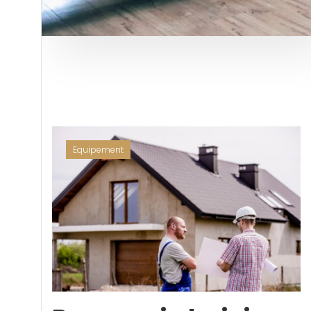
Equipement