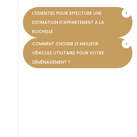
votre Terrasse
L’ESSENTIEL POUR EFFECTUER UNE
ESTIMATION D’APPARTEMENT A LA
ROCHELLE
COMMENT CHOISIR LE MEILLEUR
VÉHICULE UTILITAIRE POUR VOTRE
DÉMÉNAGEMENT ?