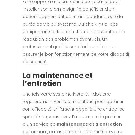
Faire appel à une entreprise de sécurité pour
installer son alarme signifie bénéficier d’un
accompagnement constant pendant toute la
durée de vie du système. Du choix initial des
équipements à leur entretien, en passant par la
résolution des problèmes éventuels, un
professionnel qualifié sera toujours là pour
assurer le bon fonctionnement de votre dispositif
de sécurité.
La maintenance et
l’entretien
Une fois votre système installé, il doit être
régulièrement vérifié et maintenu pour garantir
son efficacité. En faisant appel à une entreprise
spécialisée, vous avez l’assurance de profiter
d’un service de
maintenance et d’entretien
performant, qui assurera la pérennité de votre