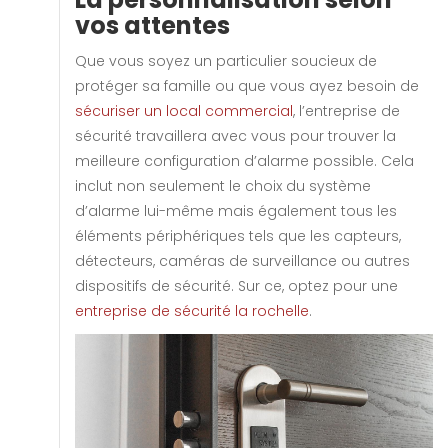
vos attentes
Que vous soyez un particulier soucieux de
protéger sa famille ou que vous ayez besoin de
sécuriser un local commercial
, l’entreprise de
sécurité travaillera avec vous pour trouver la
meilleure configuration d’alarme possible. Cela
inclut non seulement le choix du système
d’alarme lui-même mais également tous les
éléments périphériques tels que les capteurs,
détecteurs, caméras de surveillance ou autres
dispositifs de sécurité. Sur ce, optez pour une
entreprise de sécurité la rochelle
.