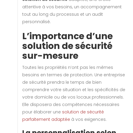
attentive à vos besoins, un accompagnement
tout au long du processus et un audit
personnalisé.
L’importance d’une
solution de sécurité
sur-mesure
Toutes les propriétés n’ont pas les mêmes
besoins en termes de protection. Une entreprise
de sécurité prendra le temps de bien
comprendre votre situation et les spécificités de
votre domicile ou de vos locaux professionnels.
Elle disposera des compétences nécessaires
pour élaborer une
solution de sécurité
parfaitement adaptée
à vos exigences.
La personnalisation selon