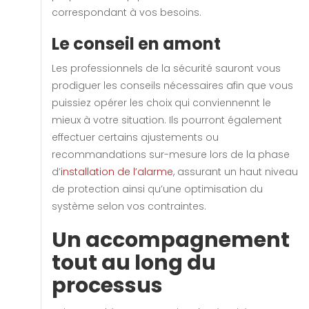
correspondant à vos besoins.
Le conseil en amont
Les professionnels de la sécurité sauront vous
prodiguer les conseils nécessaires afin que vous
puissiez opérer les choix qui conviennennt le
mieux à votre situation. Ils pourront également
effectuer certains ajustements ou
recommandations sur-mesure lors de la phase
d’
installation de l’alarme
, assurant un haut niveau
de protection ainsi qu’une optimisation du
système selon vos contraintes.
Un accompagnement
tout au long du
processus