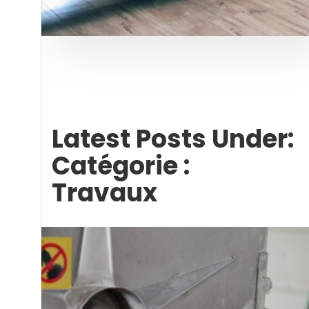
Latest Posts Under:
Catégorie :
Travaux