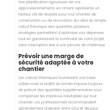
Une planification rigoureuse de vos
approvisionnements en ciment représente un
facteur clé de réussite pour tout chantier de
construction ou de rénovation. Au-delà du simple
calcul théorique des quantités, plusieurs
stratégies permettent d'optimiser vos dépenses
tout en garantissant la continuité de votre projet
sans interruption liée à une pénurie de matériaux.
Prévoir une marge de
sécurité adaptée à votre
chantier
Les calculs théoriques fournissent une base
solide mais la réalité du terrain impose toujours
de prévoir des quantités supplémentaires pour
compenser les imprévus inévitables sur tout
chantier. Les professionnels recommandent
généralement d'ajouter entre cinq et dix pour