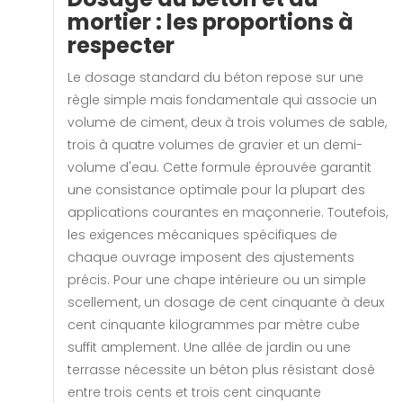
mortier : les proportions à
respecter
Le dosage standard du béton repose sur une
règle simple mais fondamentale qui associe un
volume de ciment, deux à trois volumes de sable,
trois à quatre volumes de gravier et un demi-
volume d'eau. Cette formule éprouvée garantit
une consistance optimale pour la plupart des
applications courantes en maçonnerie. Toutefois,
les exigences mécaniques spécifiques de
chaque ouvrage imposent des ajustements
précis. Pour une chape intérieure ou un simple
scellement, un dosage de cent cinquante à deux
cent cinquante kilogrammes par mètre cube
suffit amplement. Une allée de jardin ou une
terrasse nécessite un béton plus résistant dosé
entre trois cents et trois cent cinquante