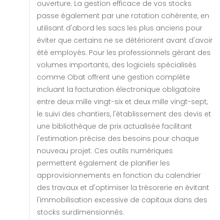
ouverture. La gestion efficace de vos stocks
passe également par une rotation cohérente, en
utilisant d'abord les sacs les plus anciens pour
éviter que certains ne se détériorent avant d'avoir
été employés. Pour les professionnels gérant des
volumes importants, des logiciels spécialisés
comme Obat offrent une gestion complète
incluant la facturation électronique obligatoire
entre deux mille vingt-six et deux mille vingt-sept,
le suivi des chantiers, l'établissement des devis et
une bibliothèque de prix actualisée facilitant
l'estimation précise des besoins pour chaque
nouveau projet. Ces outils numériques
permettent également de planifier les
approvisionnements en fonction du calendrier
des travaux et d'optimiser la trésorerie en évitant
l'immobilisation excessive de capitaux dans des
stocks surdimensionnés.