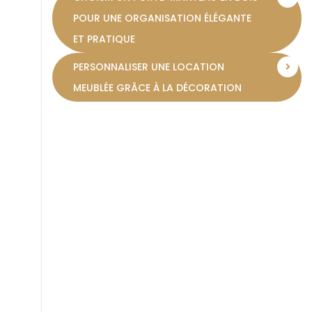
paroi
POUR UNE ORGANISATION ÉLÉGANTE
ET PRATIQUE
PERSONNALISER UNE LOCATION
MEUBLÉE GRÂCE À LA DÉCORATION