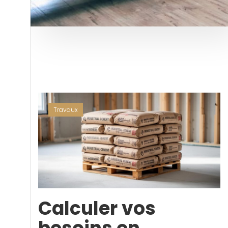
Travaux
Calculer vos