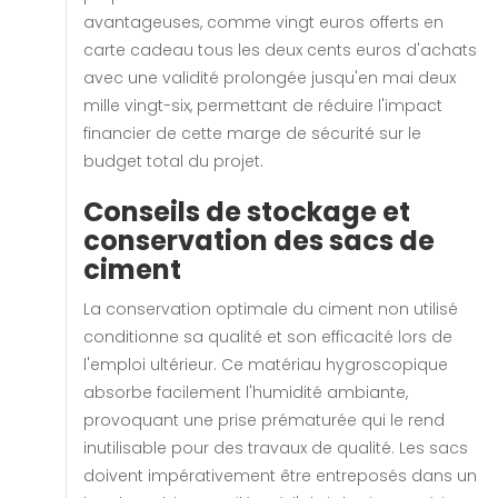
avantageuses, comme vingt euros offerts en
carte cadeau tous les deux cents euros d'achats
avec une validité prolongée jusqu'en mai deux
mille vingt-six, permettant de réduire l'impact
financier de cette marge de sécurité sur le
budget total du projet.
Conseils de stockage et
conservation des sacs de
ciment
La conservation optimale du ciment non utilisé
conditionne sa qualité et son efficacité lors de
l'emploi ultérieur. Ce matériau hygroscopique
absorbe facilement l'humidité ambiante,
provoquant une prise prématurée qui le rend
inutilisable pour des travaux de qualité. Les sacs
doivent impérativement être entreposés dans un