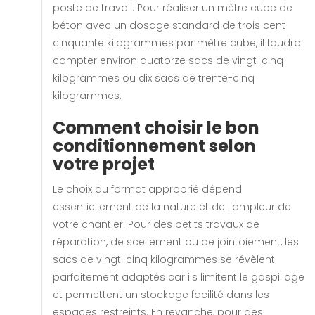
poste de travail. Pour réaliser un mètre cube de
béton avec un dosage standard de trois cent
cinquante kilogrammes par mètre cube, il faudra
compter environ quatorze sacs de vingt-cinq
kilogrammes ou dix sacs de trente-cinq
kilogrammes.
Comment choisir le bon
conditionnement selon
votre projet
Le choix du format approprié dépend
essentiellement de la nature et de l'ampleur de
votre chantier. Pour des petits travaux de
réparation, de scellement ou de jointoiement, les
sacs de vingt-cinq kilogrammes se révèlent
parfaitement adaptés car ils limitent le gaspillage
et permettent un stockage facilité dans les
espaces restreints. En revanche, pour des