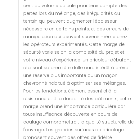
cent au volume calculé pour tenir compte des
pertes lors du mélange, des irrégularités du
terrain qui peuvent augmenter l'épaisseur
nécessaire en certains points, et des erreurs de
manipulation qui peuvent survenir même chez
les opérateurs expérimentés. Cette marge de
sécurité varie selon la complexité du projet et
votre niveau d'expérience. Un bricoleur débutant
réalisant sa première dalle aura intérêt à prévoir
une réserve plus importante qu'un maçon
chevronné habitué à optimiser ses mélanges.
Pour les fondations, élément essentiel à la
résistance et à la durabilité des bâtiments, cette
marge prend une importance particulière car
toute insuffisance découverte en cours de
coulage compromettrait la qualité structurelle de
l'ouvrage. Les grandes surfaces de bricolage
proposent souvent des offres de fidélité