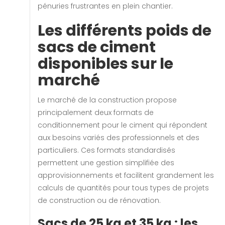
pénuries frustrantes en plein chantier.
Les différents poids de
sacs de ciment
disponibles sur le
marché
Le marché de la construction propose
principalement deux formats de
conditionnement pour le ciment qui répondent
aux besoins variés des professionnels et des
particuliers. Ces formats standardisés
permettent une gestion simplifiée des
approvisionnements et facilitent grandement les
calculs de quantités pour tous types de projets
de construction ou de rénovation.
Sacs de 25 kg et 35 kg : les