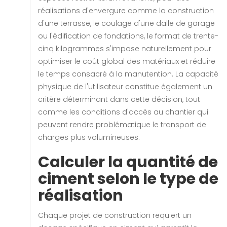
réalisations d'envergure comme la construction
d'une terrasse, le coulage d'une dalle de garage
ou l'édification de fondations, le format de trente-
cinq kilogrammes s'impose naturellement pour
optimiser le coût global des matériaux et réduire
le temps consacré à la manutention. La capacité
physique de l'utilisateur constitue également un
critère déterminant dans cette décision, tout
comme les conditions d'accès au chantier qui
peuvent rendre problématique le transport de
charges plus volumineuses.
Calculer la quantité de
ciment selon le type de
réalisation
Chaque projet de construction requiert un