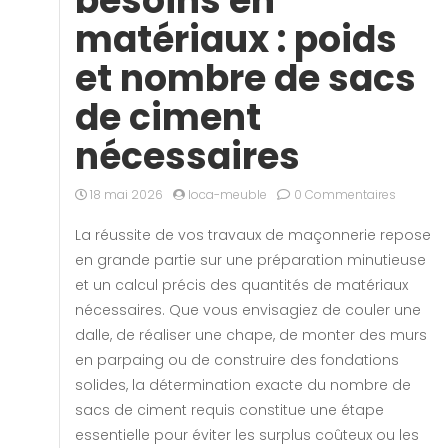
besoins en
matériaux : poids
et nombre de sacs
de ciment
nécessaires
18 mai 2026
loca-meuble
0 Commentaires
La réussite de vos travaux de maçonnerie repose
en grande partie sur une préparation minutieuse
et un calcul précis des quantités de matériaux
nécessaires. Que vous envisagiez de couler une
dalle, de réaliser une chape, de monter des murs
en parpaing ou de construire des fondations
solides, la détermination exacte du nombre de
sacs de ciment requis constitue une étape
essentielle pour éviter les surplus coûteux ou les