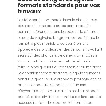
formats standards pour vos
travaux
Les fabricants commercialisent le ciment sous
deux poids principaux qui se sont imposés
comme références dans le secteur du bâtiment.
Le sac de vingt-cinq kilogrammes représente le
format le plus maniable, particulièrement
apprécié des bricoleurs et des artisans travaillant
seuls sur des chantiers de dimension modeste.
Sa manipulation aisée permet de réduire la
fatigue physique lors du transport et du mélange.
Le conditionnement de trente-cinq kilogrammes
constitue quant à lui le standard privilégié par les
professionnels du BTP pour les chantiers
d'envergure. Ce format offre un meilleur rapport
qualité-prix et diminue le nombre d'allers-retours
nécessaires lors de l'approvisionnement du