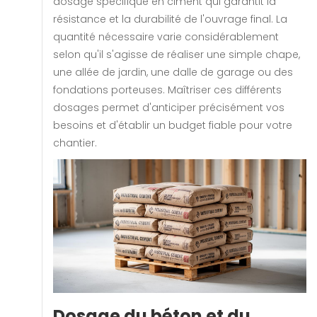
dosage spécifique en ciment qui garantit la
résistance et la durabilité de l'ouvrage final. La
quantité nécessaire varie considérablement
selon qu'il s'agisse de réaliser une simple chape,
une allée de jardin, une dalle de garage ou des
fondations porteuses. Maîtriser ces différents
dosages permet d'anticiper précisément vos
besoins et d'établir un budget fiable pour votre
chantier.
Dosage du béton et du