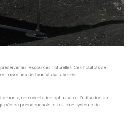
 préserver les ressources naturelles. Ces habitats se
ion raisonnée de l’eau et des déchets.
ormante, une orientation optimisée et l’utilisation de
 équipée de panneaux solaires ou d’un système de