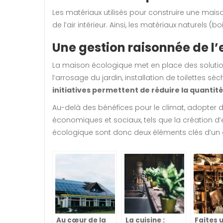
Les matériaux utilisés pour construire une mais
de l’air intérieur. Ainsi, les matériaux naturels (b
Une gestion raisonnée de l’
La maison écologique met en place des solution
l’arrosage du jardin, installation de toilettes 
initiatives permettent de réduire la quantit
Au-delà des bénéfices pour le climat, adopte
économiques et sociaux, tels que la création d’
écologique sont donc deux éléments clés d’un
Au cœur de la
La cuisine :
Faites 