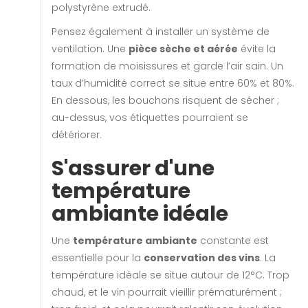
polystyrène extrudé.
Pensez également à installer un système de
ventilation. Une
pièce sèche et aérée
évite la
formation de moisissures et garde l’air sain. Un
taux d’humidité correct se situe entre 60% et 80%.
En dessous, les bouchons risquent de sécher ;
au-dessus, vos étiquettes pourraient se
détériorer.
S'assurer d'une
température
ambiante idéale
Une
température ambiante
constante est
essentielle pour la
conservation des vins
. La
température idéale se situe autour de 12°C. Trop
chaud, et le vin pourrait vieillir prématurément ;