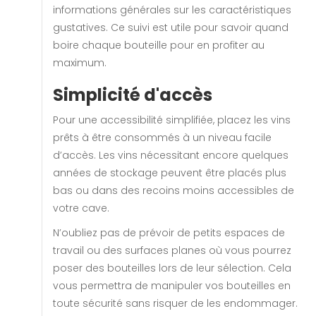
informations générales sur les caractéristiques
gustatives. Ce suivi est utile pour savoir quand
boire chaque bouteille pour en profiter au
maximum.
Simplicité d'accès
Pour une accessibilité simplifiée, placez les vins
prêts à être consommés à un niveau facile
d’accès. Les vins nécessitant encore quelques
années de stockage peuvent être placés plus
bas ou dans des recoins moins accessibles de
votre cave.
N’oubliez pas de prévoir de petits espaces de
travail ou des surfaces planes où vous pourrez
poser des bouteilles lors de leur sélection. Cela
vous permettra de manipuler vos bouteilles en
toute sécurité sans risquer de les endommager.