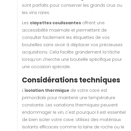
sont parfaits pour conserver les grands crus ou
les vins rares.
Les
clayettes coulissantes
offrent une
accessibilité maximale et permettent de
consulter facilement les étiquettes de vos
bouteilles sans avoir à déplacer vos précieuses
acquisitions. Cela facilite grandement la tâche
lorsqu’on cherche une bouteille spécifique pour
une occasion spéciale.
Considérations techniques
L'
isolation thermique
de votre cave est
primordiale pour maintenir une température
constante. Les variations thermiques peuvent
endommager le vin, c'est pourquoi il est essentiel
de bien isoler votre cave. Utilisez des matériaux
isolants efficaces comme la laine de roche ou le