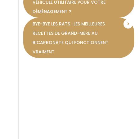
VÉHICULE UTILITAIRE POUR VOTRE
DÉMÉNAGEMENT ?
BYE-BYE LES RATS : LES MEILLEURES
RECETTES DE GRAND-MÈRE AU
BICARBONATE QUI FONCTIONNENT
VRAIMENT