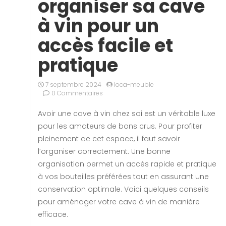
organiser sa cave
à vin pour un
accès facile et
pratique
7 septembre 2024
loca-meuble
0 Commentaires
Avoir une cave à vin chez soi est un véritable luxe
pour les amateurs de bons crus. Pour profiter
pleinement de cet espace, il faut savoir
l’organiser correctement. Une bonne
organisation permet un accès rapide et pratique
à vos bouteilles préférées tout en assurant une
conservation optimale. Voici quelques conseils
pour aménager votre cave à vin de manière
efficace.