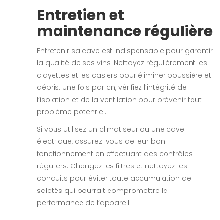
Entretien et
maintenance régulière
Entretenir sa cave est indispensable pour garantir
la qualité de ses vins. Nettoyez régulièrement les
clayettes et les casiers pour éliminer poussière et
débris. Une fois par an, vérifiez l’intégrité de
l’isolation et de la ventilation pour prévenir tout
problème potentiel.
Si vous utilisez un climatiseur ou une cave
électrique, assurez-vous de leur bon
fonctionnement en effectuant des contrôles
réguliers. Changez les filtres et nettoyez les
conduits pour éviter toute accumulation de
saletés qui pourrait compromettre la
performance de l’appareil.