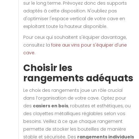
sur le long terme. Prévoyez donc des supports
adaptés à cette disposition. N'oubliez pas
d'optimiser l'espace vertical de votre cave en
exploitant toute la hauteur disponible.
Pour ceux qui souhaitent s'équiper davantage,
consultez la
foire aux vins pour s'équiper d'une
cave
.
Choisir les
rangements adéquats
Le choix des rangements joue un rôle crucial
dans l’organisation de votre cave. Optez pour
des
casiers en bois
, robustes et esthétiques, ou
des clayettes métalliques réglables selon vos
besoins. Veillez à ce que chaque rangement
permette de stocker les bouteilles de manière
stable et sécurisée. Des
rangements individuels