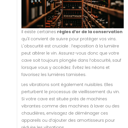
Il existe certaines
règles d’or de la conservation
qu'il convient de suivre pour protéger vos vins.
L'obscurité est cruciale : l’exposition à la lumière
peut altérer le vin. Assurez-vous donc que votre
cave soit toujours plongée dans l’obscurité, sauf
lorsque vous y accédez. Évitez les néons et
favorisez les lumières tamisées.
Les vibrations sont également nuisibles. Elles
perturbent le processus de vieillissement du vin.
Si votre cave est située près de machines
vibrantes comme des machines à laver ou des
chaudières, envisagez de déménager ces
appareils ou d’ajouter des amortisseurs pour
réduire les vibrations.