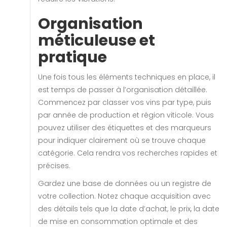
Organisation
méticuleuse et
pratique
Une fois tous les éléments techniques en place, il
est temps de passer à l’organisation détaillée.
Commencez par classer vos vins par type, puis
par année de production et région viticole. Vous
pouvez utiliser des étiquettes et des marqueurs
pour indiquer clairement où se trouve chaque
catégorie. Cela rendra vos recherches rapides et
précises.
Gardez une base de données ou un registre de
votre collection. Notez chaque acquisition avec
des détails tels que la date d’achat, le prix, la date
de mise en consommation optimale et des