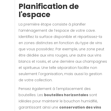
Planification de
l'espace
La première étape consiste à planifier
l’aménagement de l’espace de votre cave.
Identifiez la surface disponible et répartissez-la
en zones distinctes en fonction du type de vins
que vous possédez. Par exemple, une zone peut
être dédiée aux vins rouges, une autre aux vins
blancs et rosés, et une dernière aux champagnes
et spiritueux. Une telle séparation facilite non
seulement l'organisation, mais aussi la gestion
de votre collection.
Pensez également à l'emplacement des
bouteilles. Les
bouteilles horizontales
sont
idéales pour maintenir le bouchon humidifié,
garantissant ainsi une
conservation des vins