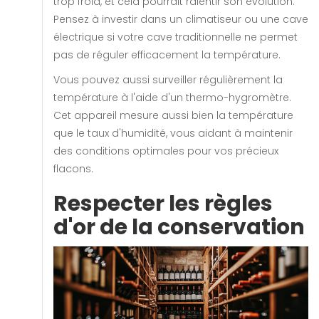
trop froid, et cela pourrait ralentir son évolution.
Pensez à investir dans un climatiseur ou une cave
électrique si votre cave traditionnelle ne permet
pas de réguler efficacement la température.
Vous pouvez aussi surveiller régulièrement la
température à l'aide d'un thermo-hygromètre.
Cet appareil mesure aussi bien la température
que le taux d'humidité, vous aidant à maintenir
des conditions optimales pour vos précieux
flacons.
Respecter les règles
d'or de la conservation