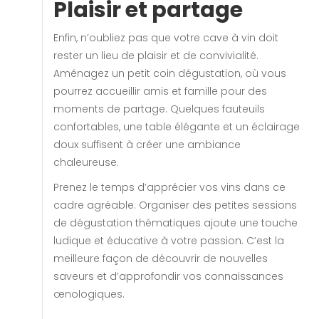
Plaisir et partage
Enfin, n’oubliez pas que votre cave à vin doit
rester un lieu de plaisir et de convivialité.
Aménagez un petit coin dégustation, où vous
pourrez accueillir amis et famille pour des
moments de partage. Quelques fauteuils
confortables, une table élégante et un éclairage
doux suffisent à créer une ambiance
chaleureuse.
Prenez le temps d’apprécier vos vins dans ce
cadre agréable. Organiser des petites sessions
de dégustation thématiques ajoute une touche
ludique et éducative à votre passion. C’est la
meilleure façon de découvrir de nouvelles
saveurs et d’approfondir vos connaissances
œnologiques.