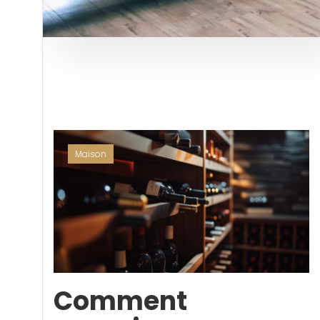
Maison
Comment