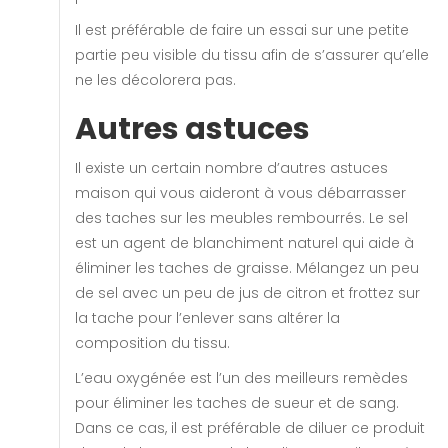
Il est préférable de faire un essai sur une petite
partie peu visible du tissu afin de s’assurer qu’elle
ne les décolorera pas.
Autres astuces
Il existe un certain nombre d’autres astuces
maison qui vous aideront à vous débarrasser
des taches sur les meubles rembourrés. Le sel
est un agent de blanchiment naturel qui aide à
éliminer les taches de graisse. Mélangez un peu
de sel avec un peu de jus de citron et frottez sur
la tache pour l’enlever sans altérer la
composition du tissu.
L’eau oxygénée est l’un des meilleurs remèdes
pour éliminer les taches de sueur et de sang.
Dans ce cas, il est préférable de diluer ce produit