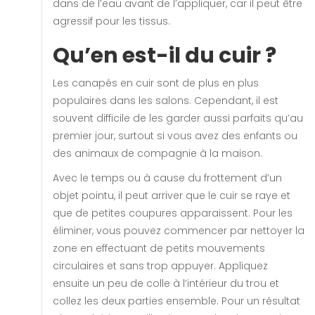
dans de l’eau avant de l’appliquer, car il peut être
agressif pour les tissus.
Qu’en est-il du cuir ?
Les canapés en cuir sont de plus en plus
populaires dans les salons. Cependant, il est
souvent difficile de les garder aussi parfaits qu’au
premier jour, surtout si vous avez des enfants ou
des animaux de compagnie à la maison.
Avec le temps ou à cause du frottement d’un
objet pointu, il peut arriver que le cuir se raye et
que de petites coupures apparaissent. Pour les
éliminer, vous pouvez commencer par nettoyer la
zone en effectuant de petits mouvements
circulaires et sans trop appuyer. Appliquez
ensuite un peu de colle à l’intérieur du trou et
collez les deux parties ensemble. Pour un résultat