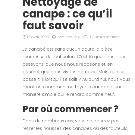
Nettoyage de
canape : ce qu’il
faut savoir
12 avril 2023
loca-meuble
0 Commentaires
Le canapé est sans aucun doute la pièce
maîtresse de tout salon. C’est là que nous nous
asseyons, que nous nous reposons et, en
général, que nous vivons notre vie. Mais que se
passe-t-il lorsqu’il se salit ? Aujourd’hui, nous vous
montrons comment nettoyer le canapé d’une
manière simple qui le rendra comme neuf.
Par où commencer ?
Dans de nombreux cas, vous ne pourrez pas
retirer les housses des canapés ou des fauteuils,