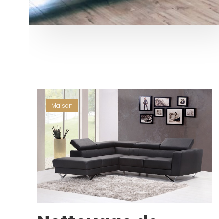
Maison