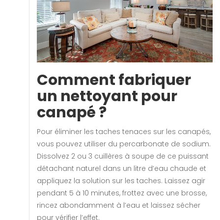
Comment fabriquer
un nettoyant pour
canapé ?
Pour éliminer les taches tenaces sur les canapés,
vous pouvez utiliser du percarbonate de sodium.
Dissolvez 2 ou 3 cuillères à soupe de ce puissant
détachant naturel dans un litre d’eau chaude et
appliquez la solution sur les taches. Laissez agir
pendant 5 à 10 minutes, frottez avec une brosse,
rincez abondamment à l’eau et laissez sécher
pour vérifier l’effet.