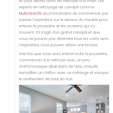
et vous devrez donc les nettoyer à la main. Les
experts en nettoyage de canapé comme
Multiclean35
recommandent de commencer par
passer l’aspirateur sur le dessus du meuble pour
enlever la poussière et les acariens qui s’y
trouvent. S’il s’agit d’un grand canapé et que
vous ne pouvez pas atteindre tous les coins avec
l’aspirateur, vous pouvez utiliser une brosse.
Une fois que vous avez enlevé toute la poussière,
commencez à le nettoyer avec un peu
d’ammoniaque dilué dans de l’eau chaude.
Humidifiez un chiffon avec ce mélange et essuyez
le revêtement de haut en bas.