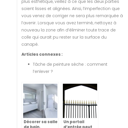
plus esthétique, veillez à ce que les deux parties
soient lisses et alignées. Ainsi, l’imperfection que
vous venez de corriger ne sera plus remarquée à
l’avenir. Lorsque vous avez terminé, nettoyez à
nouveau la zone afin d’éliminer toute trace de
colle qui aurait pu rester sur la surface du
canapé.
Articles connexes :
Tâche de peinture sèche : comment
l’enlever ?
Décorer sa salle
Un portail
de bain.
d’entrée peut