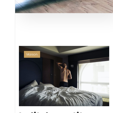
Maison