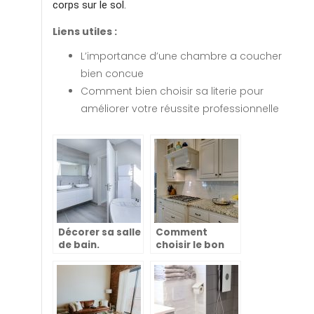
corps sur le sol.
Liens utiles :
L’importance d’une chambre a coucher
bien concue
Comment bien choisir sa literie pour
améliorer votre réussite professionnelle
Décorer sa salle
Comment
de bain.
choisir le bon
meuble de
cuisine ?