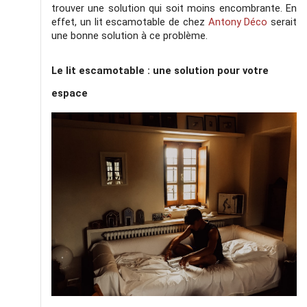
trouver une solution qui soit moins encombrante. En 
effet, un lit escamotable de chez 
Antony Déco
 serait 
une bonne solution à ce problème.
Le lit escamotable : une solution pour votre 
espace