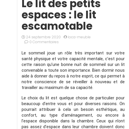
Le lit des petits
espaces : le lit
escamotable
24 septembre 2020
loca-meuble
0 Commentaires
Le sommeil joue un rôle très important sur votre 
santé physique et votre capacité mentale, c’est pour 
cette raison qu’une bonne nuit de sommeil sur un lit 
convenable a toute son importance. Bien dormir nous 
aide à donner du repos à notre esprit, ce qui permet à 
notre conscience de se réveiller à nouveau et de 
travailler au maximum de sa capacité. 
Le choix du lit est quelque chose de particulier pour 
beaucoup d’entre vous et pour diverses raisons. On 
pourrait attribuer à cela un besoin esthétique, au 
confort, au type d’aménagement, ou encore à 
l’espace disponible dans la chambre. Ceux qui n’ont 
pas assez d’espace dans leur chambre doivent donc 