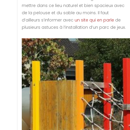
mettre dans ce lieu naturel et bien spacieux avec
de la pelouse et du sable au moins. Il faut
d’ailleurs s’informer avec
un site qui en parle
de
plusieurs astuces à l’installation d’un parc de jeux.