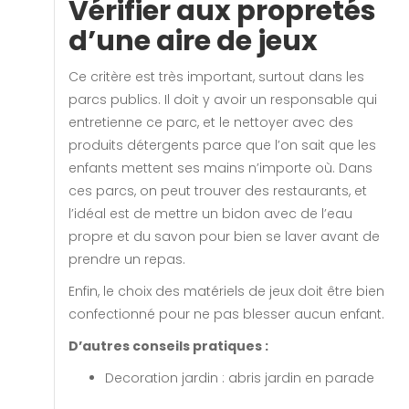
Vérifier aux propretés
d’une aire de jeux
Ce critère est très important, surtout dans les
parcs publics. Il doit y avoir un responsable qui
entretienne ce parc, et le nettoyer avec des
produits détergents parce que l’on sait que les
enfants mettent ses mains n’importe où. Dans
ces parcs, on peut trouver des restaurants, et
l’idéal est de mettre un bidon avec de l’eau
propre et du savon pour bien se laver avant de
prendre un repas.
Enfin, le choix des matériels de jeux doit être bien
confectionné pour ne pas blesser aucun enfant.
D’autres conseils pratiques :
Decoration jardin : abris jardin en parade