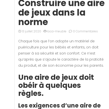
Construire une aire
de jeux dans la
norme
13 juillet 2020
loca-meuble
0 Commentaires
Chaque fois que l’on adopte un matériel de
puériculture pour les bébés et enfants, on doit
penser à sa sécurité et son confort. Ce n’est
qu’après que s’ajoute le caractère de la praticité
du produit, et de son économie pour les parents.
Une aire de jeux doit
obéir à quelques
règles.
Les exigences d’une aire de