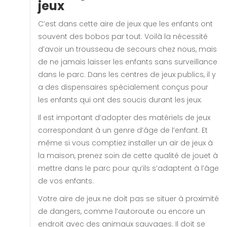
jeux
C’est dans cette aire de jeux que les enfants ont
souvent des bobos par tout. Voilà la nécessité
d’avoir un trousseau de secours chez nous, mais
de ne jamais laisser les enfants sans surveillance
dans le parc. Dans les centres de jeux publics, il y
a des dispensaires spécialement conçus pour
les enfants qui ont des soucis durant les jeux.
Il est important d’adopter des matériels de jeux
correspondant à un genre d’âge de l’enfant. Et
même si vous comptiez installer un air de jeux à
la maison, prenez soin de cette qualité de jouet à
mettre dans le parc pour qu’ils s’adaptent à l’âge
de vos enfants.
Votre aire de jeux ne doit pas se situer à proximité
de dangers, comme l’autoroute ou encore un
endroit avec des animaux sauvages. Il doit se