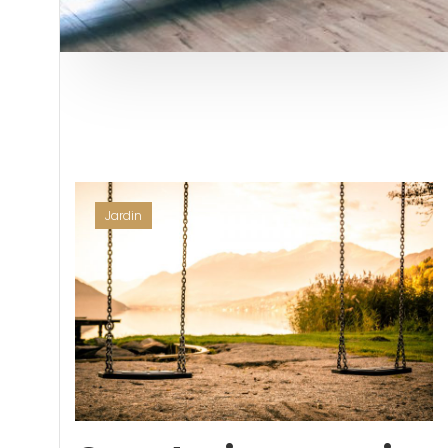
Jardin