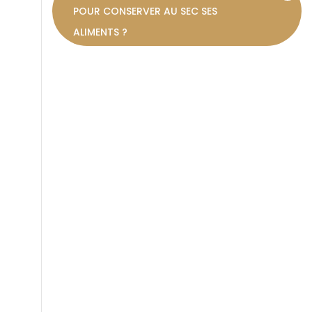
POUR CONSERVER AU SEC SES
ALIMENTS ?