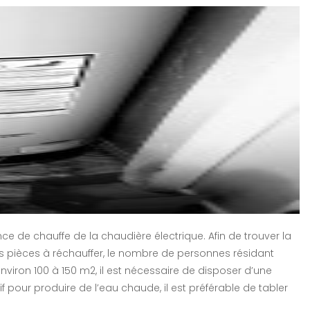
 de chauffe de la chaudière électrique. Afin de trouver la
es pièces à réchauffer, le nombre de personnes résidant
environ 100 à 150 m2, il est nécessaire de disposer d’une
 pour produire de l’eau chaude, il est préférable de tabler