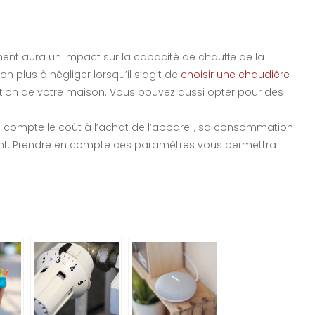
ment aura un impact sur la capacité de chauffe de la
n plus à négliger lorsqu’il s’agit de
choisir une chaudière
solation de votre maison. Vous pouvez aussi opter pour des
en compte le coût à l’achat de l’appareil, sa consommation
ement. Prendre en compte ces paramètres vous permettra