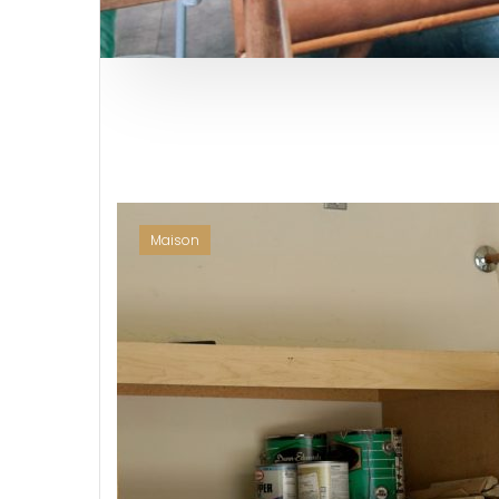
Maison