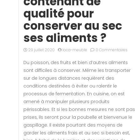
contenant de
qualité pour
conserver au sec
ses aliments ?
29 juillet 2020
loca-meuble
0 Commentaires
Du poisson, des fruits et bien d’autres aliments
sont difficiles à conserver. Même les transporter
sur de longues distances requièrent des
conditions destinées à éviter ou ralentir le
processus de fermentation. En cuisine, on est
amené à manipuler plusieurs produits
périssables. Et si les bonnes mesures ne sont pas
prises, ils seront pour la poubelle et bienvenue le
gaspillage. Il existe pourtant des moyens de
garder les aliments frais et au sec si besoin est,