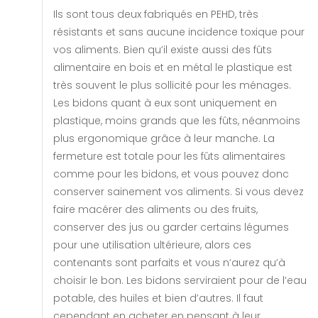
Ils sont tous deux fabriqués en PEHD, très
résistants et sans aucune incidence toxique pour
vos aliments. Bien qu’il existe aussi des fûts
alimentaire en bois et en métal le plastique est
très souvent le plus sollicité pour les ménages.
Les bidons quant à eux sont uniquement en
plastique, moins grands que les fûts, néanmoins
plus ergonomique grâce à leur manche. La
fermeture est totale pour les fûts alimentaires
comme pour les bidons, et vous pouvez donc
conserver sainement vos aliments. Si vous devez
faire macérer des aliments ou des fruits,
conserver des jus ou garder certains légumes
pour une utilisation ultérieure, alors ces
contenants sont parfaits et vous n’aurez qu’à
choisir le bon. Les bidons serviraient pour de l’eau
potable, des huiles et bien d’autres. Il faut
cependant en acheter en pensant à leur