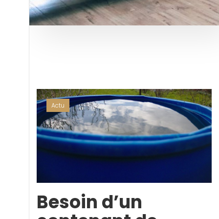
Actu
Besoin d’un