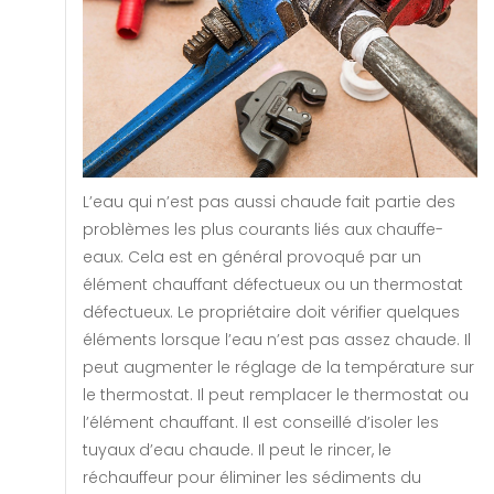
L’eau qui n’est pas aussi chaude fait partie des
problèmes les plus courants liés aux chauffe-
eaux. Cela est en général provoqué par un
élément chauffant défectueux ou un thermostat
défectueux. Le propriétaire doit vérifier quelques
éléments lorsque l’eau n’est pas assez chaude. Il
peut augmenter le réglage de la température sur
le thermostat. Il peut remplacer le thermostat ou
l’élément chauffant. Il est conseillé d’isoler les
tuyaux d’eau chaude. Il peut le rincer, le
réchauffeur pour éliminer les sédiments du