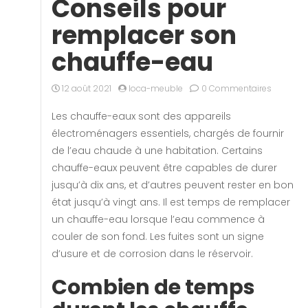
Conseils pour
remplacer son
chauffe-eau
12 août 2021
loca-meuble
0 Commentaires
Les chauffe-eaux sont des appareils
électroménagers essentiels, chargés de fournir
de l’eau chaude à une habitation. Certains
chauffe-eaux peuvent être capables de durer
jusqu’à dix ans, et d’autres peuvent rester en bon
état jusqu’à vingt ans. Il est temps de remplacer
un chauffe-eau lorsque l’eau commence à
couler de son fond. Les fuites sont un signe
d’usure et de corrosion dans le réservoir.
Combien de temps