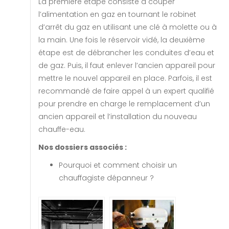
La première étape consiste à couper
l’alimentation en gaz en tournant le robinet
d’arrêt du gaz en utilisant une clé à molette ou à
la main. Une fois le réservoir vidé, la deuxième
étape est de débrancher les conduites d’eau et
de gaz. Puis, il faut enlever l’ancien appareil pour
mettre le nouvel appareil en place. Parfois, il est
recommandé de faire appel à un expert qualifié
pour prendre en charge le remplacement d’un
ancien appareil et l’installation du nouveau
chauffe-eau.
Nos dossiers associés :
Pourquoi et comment choisir un
chauffagiste dépanneur ?