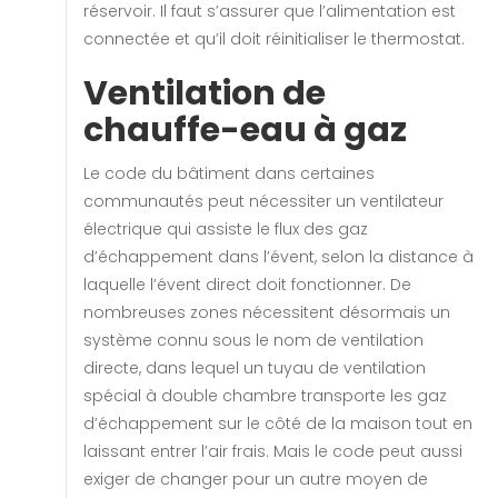
réservoir. Il faut s’assurer que l’alimentation est
connectée et qu’il doit réinitialiser le thermostat.
Ventilation de
chauffe-eau à gaz
Le code du bâtiment dans certaines
communautés peut nécessiter un ventilateur
électrique qui assiste le flux des gaz
d’échappement dans l’évent, selon la distance à
laquelle l’évent direct doit fonctionner. De
nombreuses zones nécessitent désormais un
système connu sous le nom de ventilation
directe, dans lequel un tuyau de ventilation
spécial à double chambre transporte les gaz
d’échappement sur le côté de la maison tout en
laissant entrer l’air frais. Mais le code peut aussi
exiger de changer pour un autre moyen de