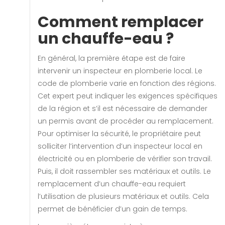
Comment remplacer
un chauffe-eau ?
En général, la première étape est de faire
intervenir un inspecteur en plomberie local. Le
code de plomberie varie en fonction des régions.
Cet expert peut indiquer les exigences spécifiques
de la région et s’il est nécessaire de demander
un permis avant de procéder au remplacement.
Pour optimiser la sécurité, le propriétaire peut
solliciter l’intervention d’un inspecteur local en
électricité ou en plomberie de vérifier son travail.
Puis, il doit rassembler ses matériaux et outils. Le
remplacement d’un chauffe-eau requiert
l’utilisation de plusieurs matériaux et outils. Cela
permet de bénéficier d’un gain de temps.