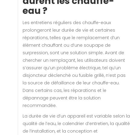
durent les chauffe-
eau ?
Les entretiens réguliers des chauffe-eaux
prolongeront leur durée de vie et certaines
réparations, telles que le remplacement d’un
élément chauffant ou d’une soupape de
surpression, sont une solution simple. Avant de
chercher un remplaçant, les utilisateurs doivent
s’assurer qu’un problème électrique, tel qu’un
disjoncteur déclenché ou fusible grillé, n’est pas
la source de défaillance de leur chauffe-eau.
Dans certains cas, les réparations et le
dépannage peuvent être la solution
recommandée.
La durée de vie d’un appareil est variable selon la
qualité de l’eau, le calendrier d’entretien, la qualité
de l’installation, et la conception et