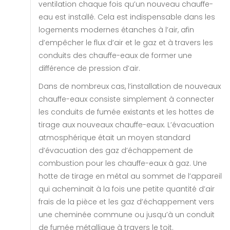
ventilation chaque fois qu’un nouveau chauffe-
eau est installé. Cela est indispensable dans les
logements modernes étanches à l’air, afin
d’empêcher le flux d’air et le gaz et à travers les
conduits des chauffe-eaux de former une
différence de pression d’air.
Dans de nombreux cas, l’installation de nouveaux
chauffe-eaux consiste simplement à connecter
les conduits de fumée existants et les hottes de
tirage aux nouveaux chauffe-eaux. L’évacuation
atmosphérique était un moyen standard
d’évacuation des gaz d’échappement de
combustion pour les chauffe-eaux à gaz. Une
hotte de tirage en métal au sommet de l’appareil
qui acheminait à la fois une petite quantité d’air
frais de la pièce et les gaz d’échappement vers
une cheminée commune ou jusqu’à un conduit
de fumée métallique à travers le toit.