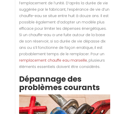
l’emplacement de l’unité. D’après la durée de vie
suggérée par le fabricant, l’espérance de vie d’un
chauffe-eau se situe entre huit à douze ans. Il est
possible également d’adopter un modèle plus
efficace pour limiter les dépenses énergétiques.
Si un chauffe-eau a une fuite autour de la base
de son réservoir, si sa durée de vie dépasse dix
ans ou s’il fonctionne de façon erratique, il est
probablement temps de le remplacer. Pour un
remplacement chauffe eau marseille
, plusieurs
éléments essentiels doivent être considérés.
Dépannage des
problèmes courants