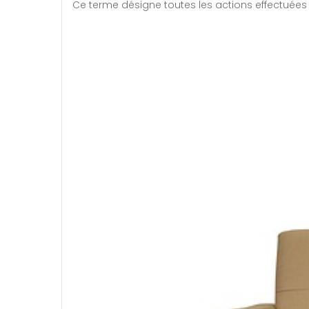
Ce terme désigne toutes les actions effectuées 