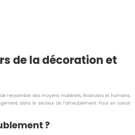
s de la décoration et
 de l’ensemble des moyens matériels, financiers et humains,
agement, dans le secteur de l’ameublement. Pour en savoir
ublement ?