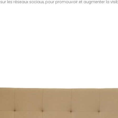
sur les réseaux sociaux, pour promouvoir et augmenter la visib