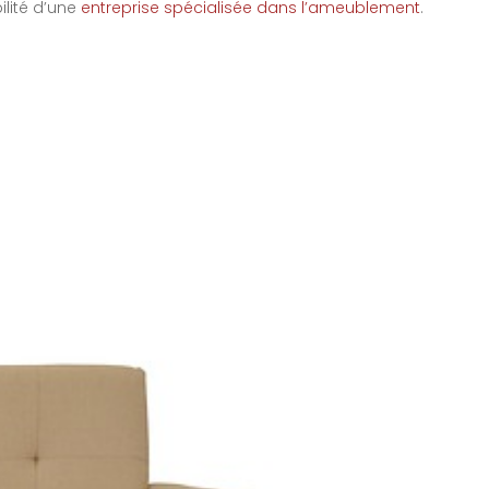
ilité d’une
entreprise spécialisée dans l’ameublement
.