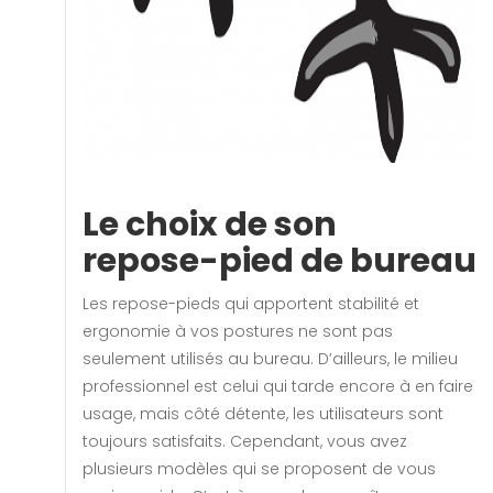
Le choix de son
repose-pied de bureau
Les repose-pieds qui apportent stabilité et
ergonomie à vos postures ne sont pas
seulement utilisés au bureau. D’ailleurs, le milieu
professionnel est celui qui tarde encore à en faire
usage, mais côté détente, les utilisateurs sont
toujours satisfaits. Cependant, vous avez
plusieurs modèles qui se proposent de vous