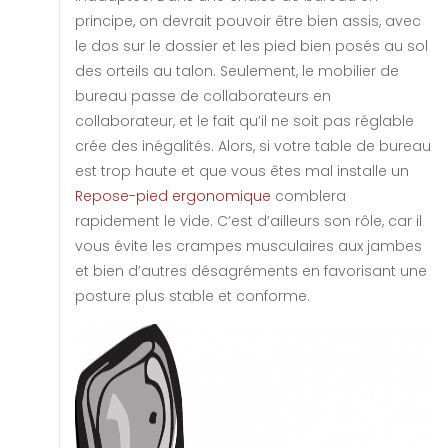
principe, on devrait pouvoir être bien assis, avec
le dos sur le dossier et les pied bien posés au sol
des orteils au talon. Seulement, le mobilier de
bureau passe de collaborateurs en
collaborateur, et le fait qu’il ne soit pas réglable
crée des inégalités. Alors, si votre table de bureau
est trop haute et que vous êtes mal installe un
Repose-pied ergonomique
comblera
rapidement le vide. C’est d’ailleurs son rôle, car il
vous évite les crampes musculaires aux jambes
et bien d’autres désagréments en favorisant une
posture plus stable et conforme.