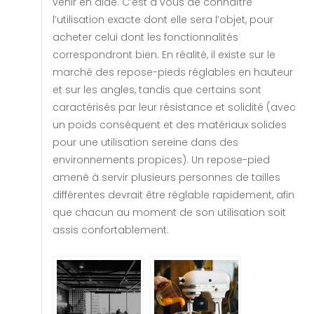
venir en aide. C’est à vous de connaître
l’utilisation exacte dont elle sera l’objet, pour
acheter celui dont les fonctionnalités
correspondront bien. En réalité, il existe sur le
marché des repose-pieds réglables en hauteur
et sur les angles, tandis que certains sont
caractérisés par leur résistance et solidité (avec
un poids conséquent et des matériaux solides
pour une utilisation sereine dans des
environnements propices). Un repose-pied
amené à servir plusieurs personnes de tailles
différentes devrait être réglable rapidement, afin
que chacun au moment de son utilisation soit
assis confortablement.