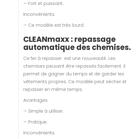
— Fort et puissant.
Inconvénients.
— Ce modèle est très lourd.
CLEANmaxx : repassage
automatique des chemises.
Ce fer à repasser est une nouveauté. Les
chemises peuvent être repassés facilement. Il
permet de gagner du temps et de garder les
vêtements propres. Ce modèle peut sécher et
repasser en même temps.
Avantages.
— Simple à utiliser.
— Pratique.
Inconvénients.