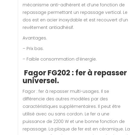
mécanisme anti-adhérent et d’une fonction de
repassage permettant un repassage vertical. Le
dos est en acier inoxydable et est recouvert d’un
revêtement antiadhésif.
Avantages.
– Prix bas.
– Faible consommation d’énergie.
Fagor FG202 : fer à repasser
universel.
Fagor : fer à repasser multi-usages. Il se
différencie des autres modèles par des
caractéristiques supplémentaires. Il peut être
utilisé avec ou sans cordon. Le fer a une
puissance de 2200 W et une bonne fonction de
repassage. La plaque de fer est en céramique. La