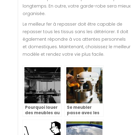
longtemps. En outre, votre garde-robe sera mieux
organisée.
Le meilleur fer à repasser doit être capable de
repasser tous les tissus sans les détériorer. Il doit
également répondre à vos attentes personnels
et domestiques. Maintenant, choisissez le meilleur
modèle et rendez votre vie plus facile.
Pourquoi louer
Se meubler
des meubles au
passe avec les
lieu de les
appareils
acheter ?
électroménagers