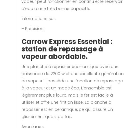
vapeur peut fonctionner en continu et le réservoir
d’eau a une très bonne capacité.
Informations sur.
– Précision.
Carrow Express Essential :
station de repassage à
vapeur abordable.
Une planche à repasser économique avec une
puissance de 2200 w et une excellente génération
de vapeur. Il possède une fonction de repassage
à la vapeur et un mode éco. L’ensemble est
légèrement plus lourd, mais le fer est facile à
utiliser et offre une finition lisse. La planche à
repasser est en céramique, ce qui assure un
glissement quasi parfait.
Avantages.