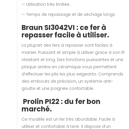
— Utilisation très limitée.
— Temps de repassage et de séchage longs.
Braun SI3042VI : ce fer à
repasser facile à utiliser.
La plupart des fers à repasser sont faciles à
manier. Puissant et simple à utiliser grace à son fil
résistant et long. Des fonctions puissantes et une
plaque arrière en céramique vous permettent
d’effectuer les plis les plus exigeants. Comprends
des embouts de précision, un système anti-
goutte et une poignée confortable.
Prolin PI22 : du fer bon
marché.
Ce modèle est un fer très abordable. Facile à
utiliser et confortable à tenir. Il dispose d’un