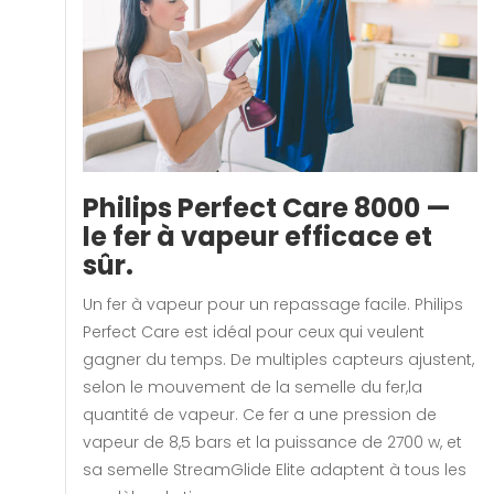
Philips Perfect Care 8000 —
le fer à vapeur efficace et
sûr.
Un fer à vapeur pour un repassage facile. Philips
Perfect Care est idéal pour ceux qui veulent
gagner du temps. De multiples capteurs ajustent,
selon le mouvement de la semelle du fer,la
quantité de vapeur. Ce fer a une pression de
vapeur de 8,5 bars et la puissance de 2700 w, et
sa semelle StreamGlide Elite adaptent à tous les