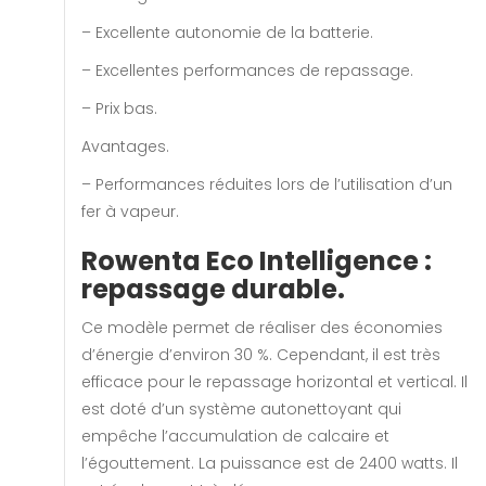
– Excellente autonomie de la batterie.
– Excellentes performances de repassage.
– Prix bas.
Avantages.
– Performances réduites lors de l’utilisation d’un
fer à vapeur.
Rowenta Eco Intelligence :
repassage durable.
Ce modèle permet de réaliser des économies
d’énergie d’environ 30 %. Cependant, il est très
efficace pour le repassage horizontal et vertical. Il
est doté d’un système autonettoyant qui
empêche l’accumulation de calcaire et
l’égouttement. La puissance est de 2400 watts. Il