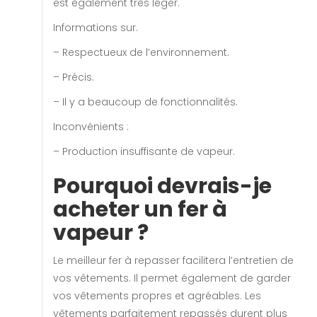
est également très léger.
Informations sur.
– Respectueux de l’environnement.
– Précis.
– Il y a beaucoup de fonctionnalités.
Inconvénients :
– Production insuffisante de vapeur.
Pourquoi devrais-je
acheter un fer à
vapeur ?
Le meilleur fer à repasser facilitera l’entretien de
vos vêtements. Il permet également de garder
vos vêtements propres et agréables. Les
vêtements parfaitement repassés durent plus