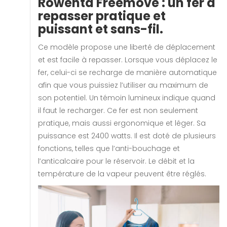
Rowenta Freemove : un fer à
repasser pratique et
puissant et sans-fil.
Ce modèle propose une liberté de déplacement
et est facile à repasser. Lorsque vous déplacez le
fer, celui-ci se recharge de manière automatique
afin que vous puissiez l’utiliser au maximum de
son potentiel. Un témoin lumineux indique quand
il faut le recharger. Ce fer est non seulement
pratique, mais aussi ergonomique et léger. Sa
puissance est 2400 watts. Il est doté de plusieurs
fonctions, telles que l’anti-bouchage et
l’anticalcaire pour le réservoir. Le débit et la
température de la vapeur peuvent être réglés.