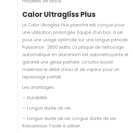
modèles de tissus.
Calor Ultragliss Plus
Le Calor Ultragliss Plus plancha est conçue pour
une utilisation prolongée. Équipé d’un bac à sel
pour une usage optimale sur une longue période.
Puissance : 2800 watts. La plaque de nettoyage
automatique en aluminium est autonettoyante et
garantit une glisse parfaite. La turbo boost
maximise le débit d’eau et de vapeur pour un
repassage parfait.
Les avantages.
— Durabilité.
— Longue durée de vie.
— Longue durée de vie. Longue durée de vie.
Robustesse. Facile à utiliser.