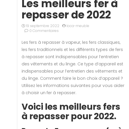
Les meilleurs fer à
repasser de 2022
19 septembre 2022
loca-meuble
0 Commentaires
Les fers à repasser à vapeur, les fers classiques,
les fers traditionnels et les différents types de fers
à repasser sont indispensables pour l’entretien
des vêtements et du linge. Ce type d’appareil est
indispensables pour l’entretien des vêtements et
du linge. Comment faire le bon choix d’appareil ?
Utilisez les informations suivantes pour vous aider
à choisir un fer à repasser.
Voici les meilleurs fers
à repasser pour 2022.