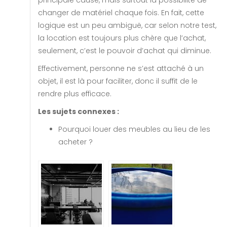
principale cause, mais surtout la possibilité de
changer de matériel chaque fois. En fait, cette
logique est un peu ambiguë, car selon notre test,
la location est toujours plus chère que l’achat,
seulement, c’est le pouvoir d’achat qui diminue.
Effectivement, personne ne s’est attaché à un
objet, il est là pour faciliter, donc il suffit de le
rendre plus efficace.
Les sujets connexes :
Pourquoi louer des meubles au lieu de les
acheter ?