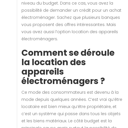
niveau du budget. Dans ce cas, vous avez la
possibilité de demander un crédit pour un achat
électroménager. Sachez que plusieurs banques
vous proposent des offres intéressantes. Mais
vous avez aussi l’option location des appareils
électroménagers.
Comment se déroule
la location des
appareils
électroménagers ?
Ce mode des consommateurs est devenu à la
mode depuis quelques années. C’est vrai qu’être
locataire est bien mieux qu’être propriétaire, et
c’est un système qui passe dans tous les objets
et les biens matériaux. Le côté budget est la