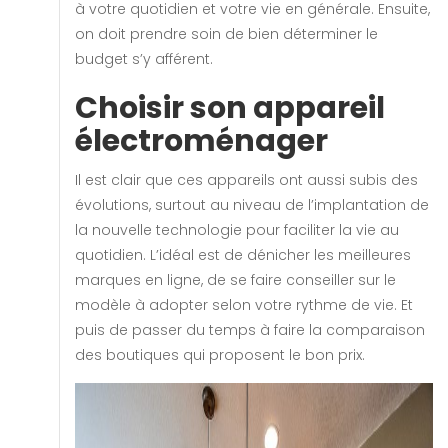
à votre quotidien et votre vie en générale. Ensuite,
on doit prendre soin de bien déterminer le
budget s’y afférent.
Choisir son appareil
électroménager
Il est clair que ces appareils ont aussi subis des
évolutions, surtout au niveau de l’implantation de
la nouvelle technologie pour faciliter la vie au
quotidien. L’idéal est de dénicher les meilleures
marques en ligne, de se faire conseiller sur le
modèle à adopter selon votre rythme de vie. Et
puis de passer du temps à faire la comparaison
des boutiques qui proposent le bon prix.