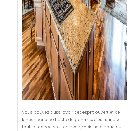
Vous pouvez aussi avoir cet esprit ouvert et se
lancer dans de hauts de gamme, c’est sûr que
tout le monde veut en avoir, mais se bloque au