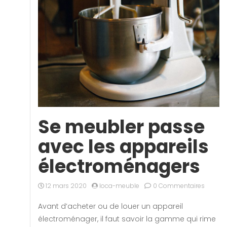
Se meubler passe
avec les appareils
électroménagers
12 mars 2020
loca-meuble
0 Commentaires
Avant d’acheter ou de louer un appareil
électroménager, il faut savoir la gamme qui rime